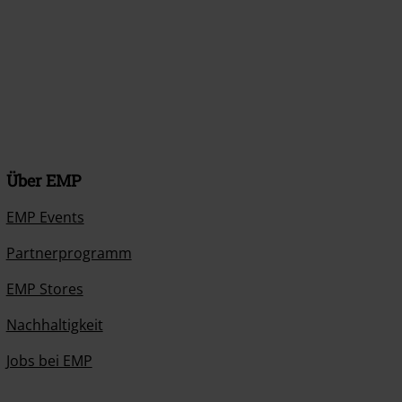
Über EMP
EMP Events
Partnerprogramm
EMP Stores
Nachhaltigkeit
Jobs bei EMP