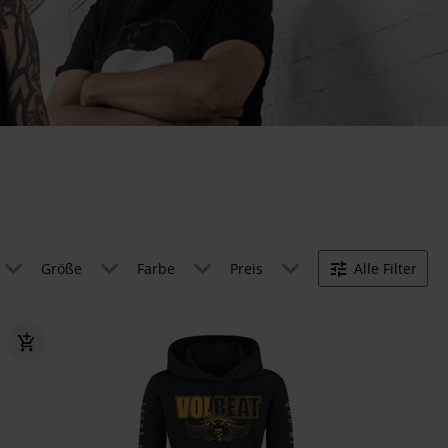
Größe
Farbe
Preis
Alle Filter