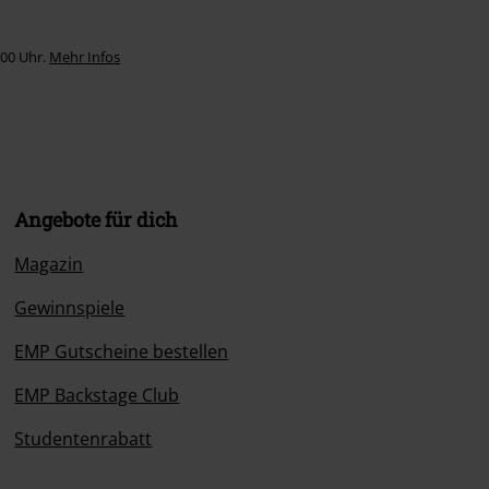
:00 Uhr.
Mehr Infos
Angebote für dich
Magazin
Gewinnspiele
EMP Gutscheine bestellen
EMP Backstage Club
Studentenrabatt