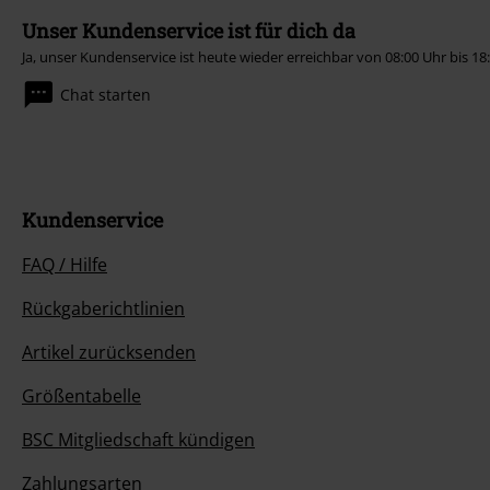
Unser Kundenservice ist für dich da
Ja, unser Kundenservice ist heute wieder erreichbar von 08:00 Uhr bis 18
Chat starten
Kundenservice
FAQ / Hilfe
Rückgaberichtlinien
Artikel zurücksenden
Größentabelle
BSC Mitgliedschaft kündigen
Zahlungsarten