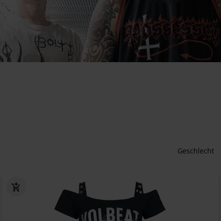
Geschlecht