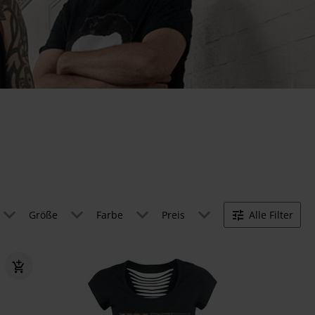
Größe
Farbe
Preis
Alle Filter