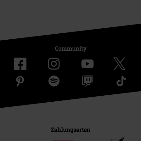
Community
Zahlungsarten