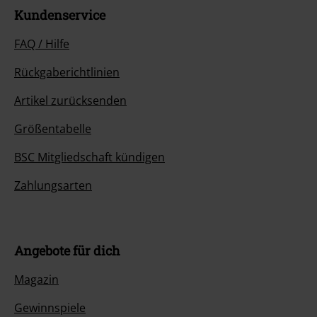
Kundenservice
FAQ / Hilfe
Rückgaberichtlinien
Artikel zurücksenden
Größentabelle
BSC Mitgliedschaft kündigen
Zahlungsarten
Angebote für dich
Magazin
Gewinnspiele