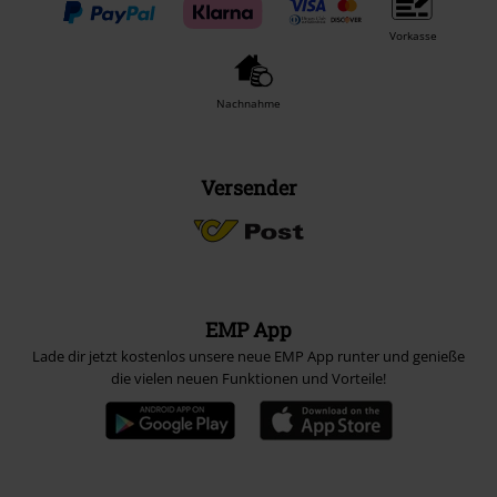
Vorkasse
Nachnahme
Versender
EMP App
Lade dir jetzt kostenlos unsere neue EMP App runter und genieße
die vielen neuen Funktionen und Vorteile!