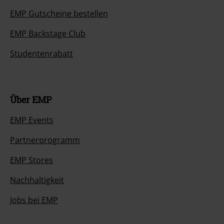
EMP Gutscheine bestellen
EMP Backstage Club
Studentenrabatt
Über EMP
EMP Events
Partnerprogramm
EMP Stores
Nachhaltigkeit
Jobs bei EMP