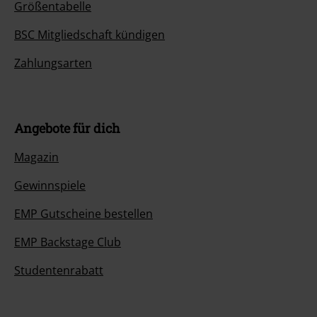
Größentabelle
BSC Mitgliedschaft kündigen
Zahlungsarten
Angebote für dich
Magazin
Gewinnspiele
EMP Gutscheine bestellen
EMP Backstage Club
Studentenrabatt