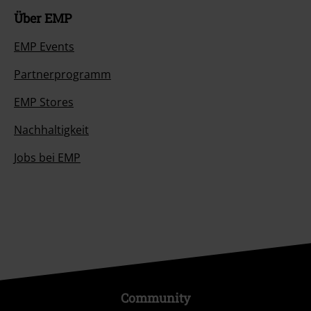
Über EMP
EMP Events
Partnerprogramm
EMP Stores
Nachhaltigkeit
Jobs bei EMP
Community