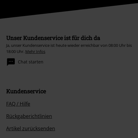
Unser Kundenservice ist für dich da
Ja, unser Kundenservice ist heute wieder erreichbar von 08:00 Uhr bis
18:00 Uhr.
Mehr Infos
Chat starten
Kundenservice
FAQ / Hilfe
Rückgaberichtlinien
Artikel zurücksenden