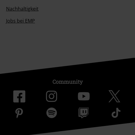
Nachhaltigkeit
Jobs bei EMP
Community