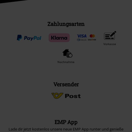
Zahlungsarten
Vorkasse
Nachnahme
Versender
EMP App
Lade dir jetzt kostenlos unsere neue EMP App runter und genieße