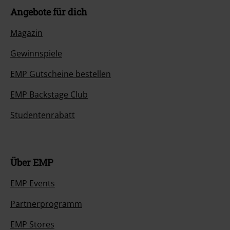
Angebote für dich
Magazin
Gewinnspiele
EMP Gutscheine bestellen
EMP Backstage Club
Studentenrabatt
Über EMP
EMP Events
Partnerprogramm
EMP Stores