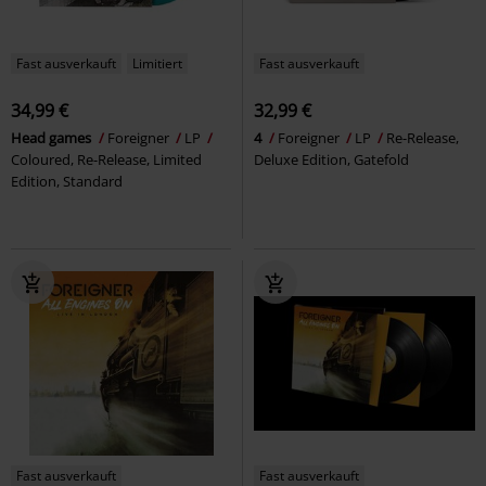
Fast ausverkauft
Limitiert
Fast ausverkauft
34,99 €
32,99 €
Head games
Foreigner
LP
4
Foreigner
LP
Re-Release,
Coloured, Re-Release, Limited
Deluxe Edition, Gatefold
Edition, Standard
Fast ausverkauft
Fast ausverkauft