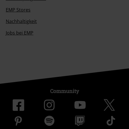
EMP Stores
Nachhaltigkeit
Jobs bei EMP
Community