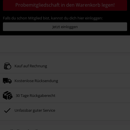
Probemitgliedschaft in den Warenkorb legen!
Falls du schon Mitglied bist, kannst du dich hier einloggen:
Jetzt einloggen
Kauf auf Rechnung
Kostenlose Rücksendung
30 Tage Rückgaberecht
Unfassbar guter Service