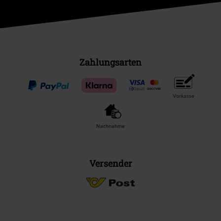
Zahlungsarten
Vorkasse
Nachnahme
Versender