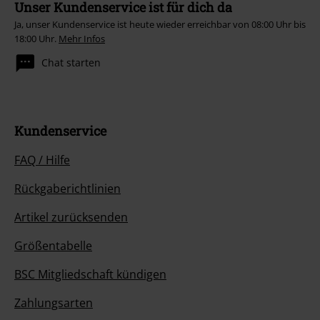
Unser Kundenservice ist für dich da
Ja, unser Kundenservice ist heute wieder erreichbar von 08:00 Uhr bis
18:00 Uhr.
Mehr Infos
Chat starten
Kundenservice
FAQ / Hilfe
Rückgaberichtlinien
Artikel zurücksenden
Größentabelle
BSC Mitgliedschaft kündigen
Zahlungsarten