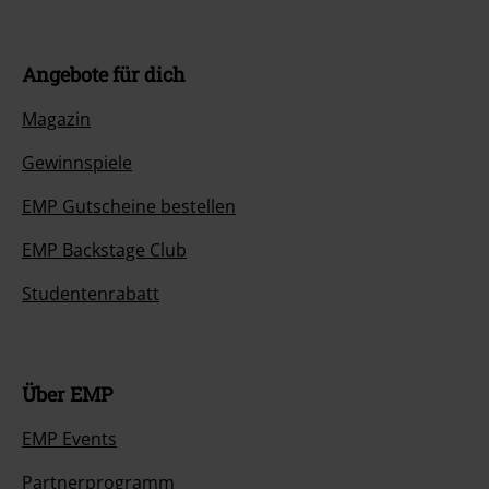
Angebote für dich
Magazin
Gewinnspiele
EMP Gutscheine bestellen
EMP Backstage Club
Studentenrabatt
Über EMP
EMP Events
Partnerprogramm