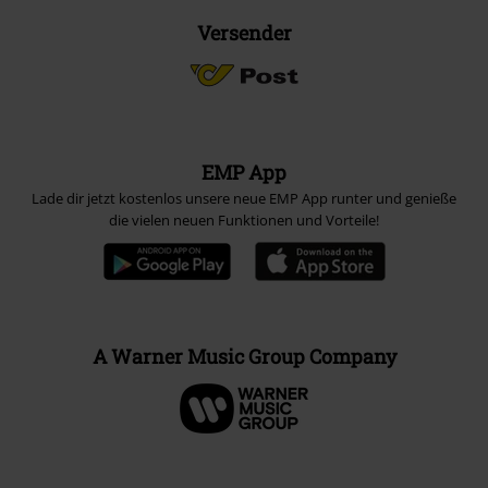
Versender
EMP App
Lade dir jetzt kostenlos unsere neue EMP App runter und genieße
die vielen neuen Funktionen und Vorteile!
A Warner Music Group Company