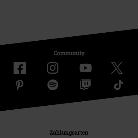
Community
Zahlungsarten