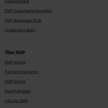
Gewinnspiele
EMP Gutscheine bestellen
EMP Backstage Club
Studentenrabatt
Über EMP
EMP Events
Partnerprogramm
EMP Stores
Nachhaltigkeit
Jobs bei EMP