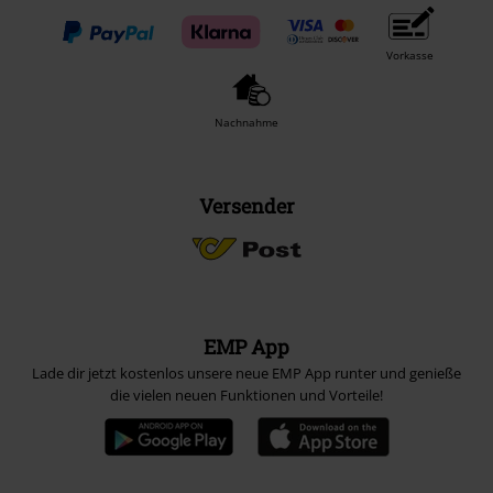
Vorkasse
Nachnahme
Versender
EMP App
Lade dir jetzt kostenlos unsere neue EMP App runter und genieße
die vielen neuen Funktionen und Vorteile!