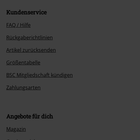
Kundenservice
FAQ / Hilfe
Rückgaberichtlinien
Artikel zurücksenden
Größentabelle
BSC Mitgliedschaft kündigen
Zahlungsarten
Angebote für dich
Magazin