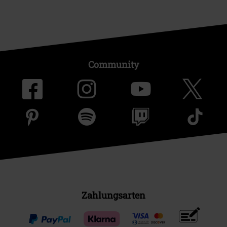
Community
Zahlungsarten