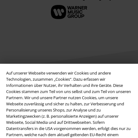
Auf unserer Webseite verwenden wir Cookies und andere
Technologien, zusammen „Cookies“. Dazu erfassen wir
Informationen über Nutzer, ihr Verhalten und ihre Geräte. Diese
Rechtliches
Cookies stammen zum Teil von uns selbst und zum Teil von unseren
AGB
Partnern. Wir und unsere Partner nutzen Cookies, um unsere
Webseite zuverlässig und sicher zu halten, zur Verbesserung und
Personalisierung unseres Shops, zur Analyse und zu
Impressum
Marketingzwecken (z. B. personalisierte Anzeigen) auf unserer
Webseite, Social Media und auf Drittwebseiten. Sofern
Datenschutz
Datentransfers in die USA vorgenommen werden, erfolgt dies nur zu
Partnern, welche nach dem aktuell geltenden EU-Recht einem