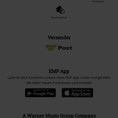
Vorkasse
Nachnahme
Versender
EMP App
Lade dir jetzt kostenlos unsere neue EMP App runter und genieße
die vielen neuen Funktionen und Vorteile!
A Warner Music Group Company