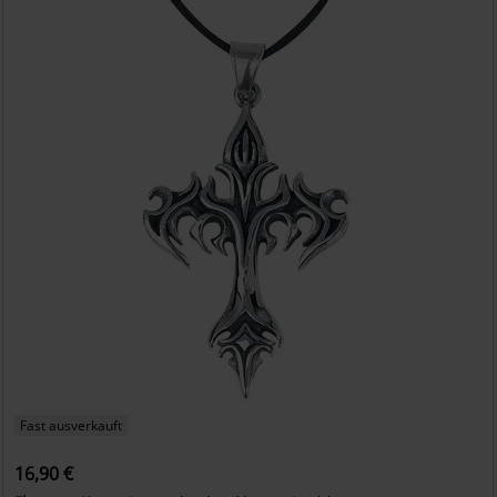
Fast ausverkauft
16,90 €