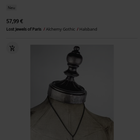
Neu
57,99 €
Lost Jewels of Paris
Alchemy Gothic
Halsband