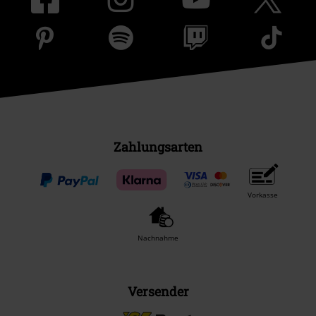
Zahlungsarten
Vorkasse
Nachnahme
Versender