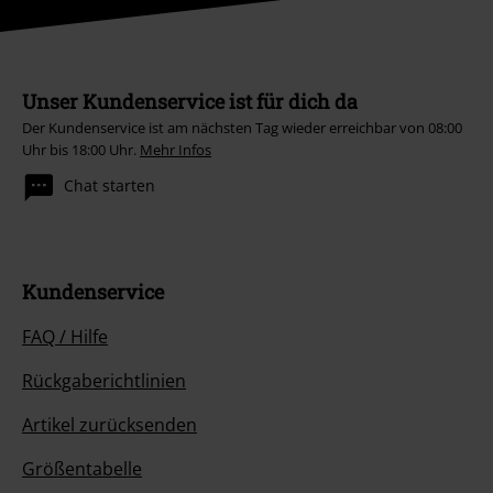
Unser Kundenservice ist für dich da
Der Kundenservice ist am nächsten Tag wieder erreichbar von 08:00
Uhr bis 18:00 Uhr.
Mehr Infos
Chat starten
Kundenservice
FAQ / Hilfe
Rückgaberichtlinien
Artikel zurücksenden
Größentabelle