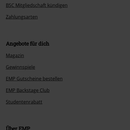
BSC Mitgliedschaft kündigen
Zahlungsarten
Angebote für dich
Magazin
Gewinnspiele
EMP Gutscheine bestellen
EMP Backstage Club
Studentenrabatt
Über EMP