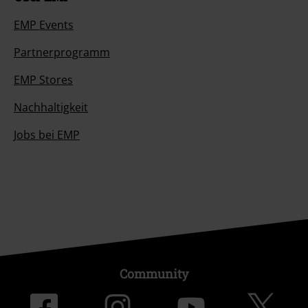
EMP Events
Partnerprogramm
EMP Stores
Nachhaltigkeit
Jobs bei EMP
Community