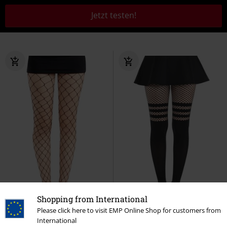
Jetzt testen!
Shopping from International
Please click here to visit EMP Online Shop for customers from
International