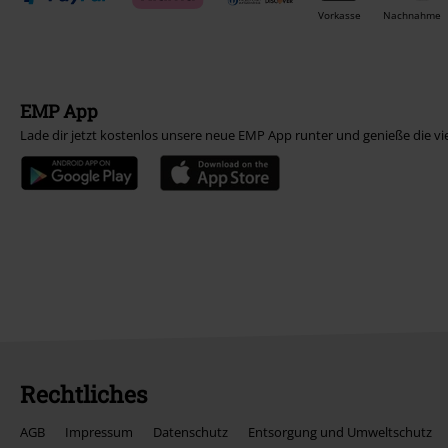
Vorkasse
Nachnahme
EMP App
Lade dir jetzt kostenlos unsere neue EMP App runter und genieße die vi
Rechtliches
AGB
Impressum
Datenschutz
Entsorgung und Umweltschutz