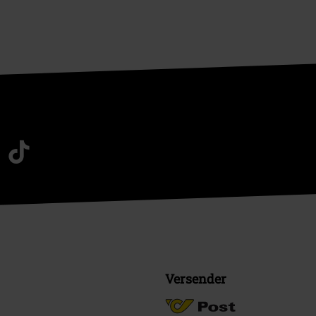
Versender