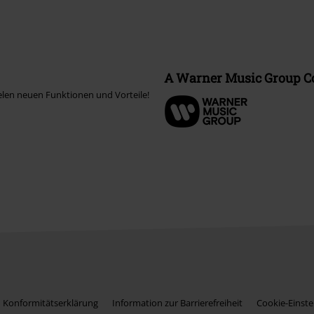
A Warner Music Group 
elen neuen Funktionen und Vorteile!
Konformitätserklärung
Information zur Barrierefreiheit
Cookie-Einste