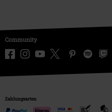
Community
Zahlungsarten