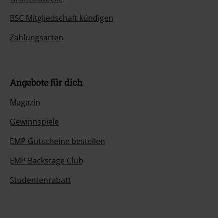
BSC Mitgliedschaft kündigen
Zahlungsarten
Angebote für dich
Magazin
Gewinnspiele
EMP Gutscheine bestellen
EMP Backstage Club
Studentenrabatt