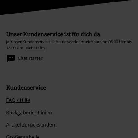
Unser Kundenservice ist für dich da
Ja, unser Kundenservice ist heute wieder erreichbar von 08:00 Uhr bis
18:00 Uhr.
Mehr Infos
Chat starten
Kundenservice
FAQ / Hilfe
Rückgaberichtlinien
Artikel zurücksenden
Größentabelle