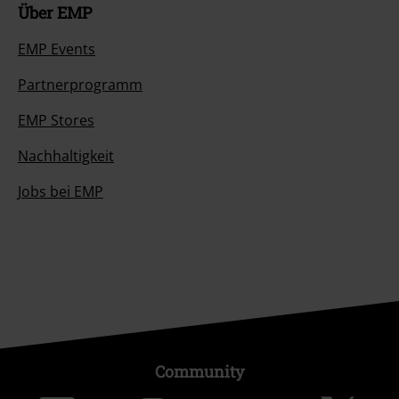
Über EMP
EMP Events
Partnerprogramm
EMP Stores
Nachhaltigkeit
Jobs bei EMP
Community