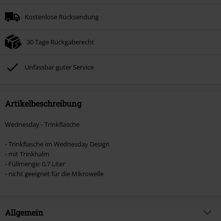
Kostenlose Rücksendung
30 Tage Rückgaberecht
Unfassbar guter Service
Artikelbeschreibung
Wednesday - Trinkflasche
- Trinkflasche im Wednesday Design
- mit Trinkhalm
- Füllmenge: 0,7 Liter
- nicht geeignet für die Mikrowelle
Allgemein