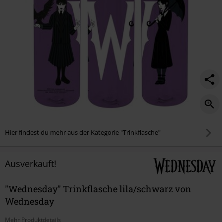
Hier findest du mehr aus der Kategorie "Trinkflasche"
Ausverkauft!
"Wednesday" Trinkflasche lila/schwarz von
Wednesday
Mehr Produktdetails