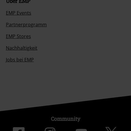
Über EMP
EMP Events
Partnerprogramm
EMP Stores
Nachhaltigkeit
Jobs bei EMP
Community