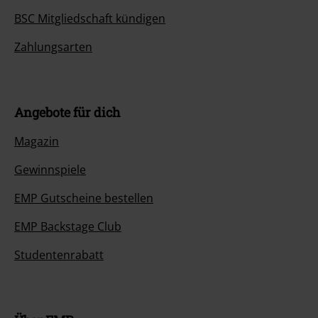
BSC Mitgliedschaft kündigen
Zahlungsarten
Angebote für dich
Magazin
Gewinnspiele
EMP Gutscheine bestellen
EMP Backstage Club
Studentenrabatt