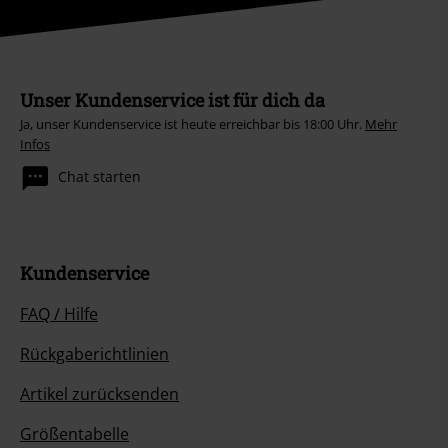
Unser Kundenservice ist für dich da
Ja, unser Kundenservice ist heute erreichbar bis 18:00 Uhr.
Mehr
Infos
Chat starten
Kundenservice
FAQ / Hilfe
Rückgaberichtlinien
Artikel zurücksenden
Größentabelle