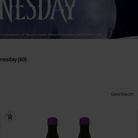
nesday (60)
Geschlecht