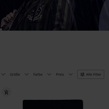
Größe
Farbe
Preis
Alle Filter