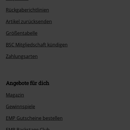
Rückgaberichtlinien
Artikel zurücksenden
Größentabelle
BSC Mitgliedschaft kündigen
Zahlungsarten
Angebote für dich
Magazin
Gewinnspiele
EMP Gutscheine bestellen
EMP Backstage Club