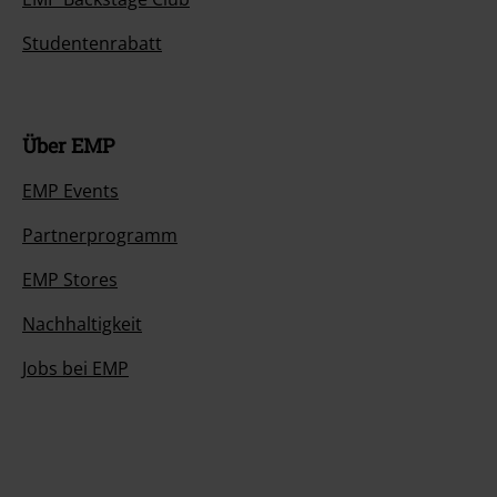
Studentenrabatt
Über EMP
EMP Events
Partnerprogramm
EMP Stores
Nachhaltigkeit
Jobs bei EMP