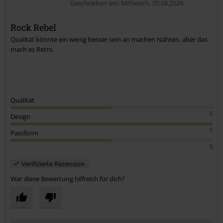
Geschrieben am: Mittwoch, 05.08.2026
Rock Rebel
Qualität könnte ein wenig besser sein an machen Nähten, aber das
mach es Retro.
Qualität
3
Design
5
Passform
3
Verifizierte Rezension
War diese Bewertung hilfreich für dich?