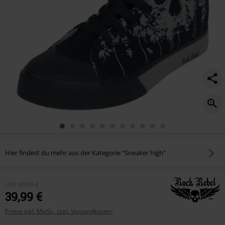
Hier findest du mehr aus der Kategorie "Sneaker high"
UVP
49,99 €
39,99 €
Preise inkl. MwSt., zzgl. Versandkosten