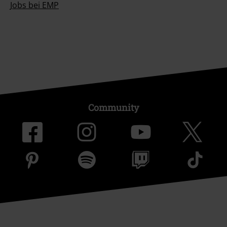
Jobs bei EMP
Community