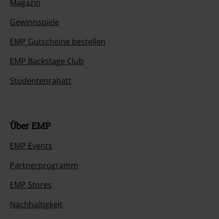
Magazin
Gewinnspiele
EMP Gutscheine bestellen
EMP Backstage Club
Studentenrabatt
Über EMP
EMP Events
Partnerprogramm
EMP Stores
Nachhaltigkeit