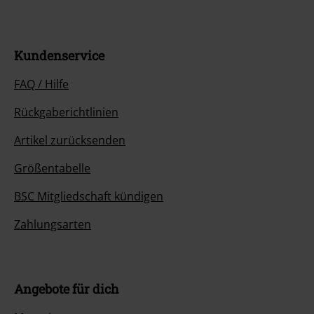
Kundenservice
FAQ / Hilfe
Rückgaberichtlinien
Artikel zurücksenden
Größentabelle
BSC Mitgliedschaft kündigen
Zahlungsarten
Angebote für dich