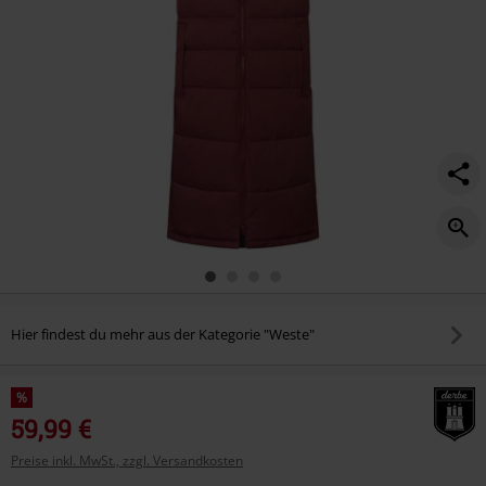
Hier findest du mehr aus der Kategorie "Weste"
%
59,99 €
Preise inkl. MwSt., zzgl. Versandkosten