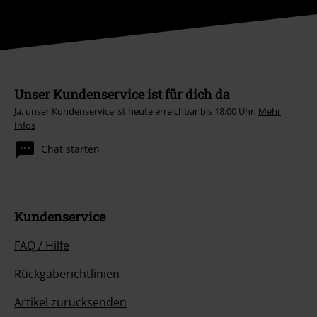
Unser Kundenservice ist für dich da
Ja, unser Kundenservice ist heute erreichbar bis 18:00 Uhr.
Mehr
Infos
Chat starten
Kundenservice
FAQ / Hilfe
Rückgaberichtlinien
Artikel zurücksenden