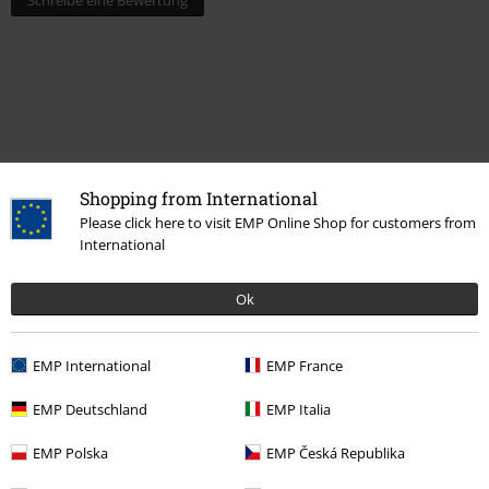
Schreibe eine Bewertung
Shopping from International
Please click here to visit EMP Online Shop for customers from
International
Zuletzt angesehene Artikel
Ok
EMP International
EMP France
EMP Deutschland
EMP Italia
EMP Polska
EMP Česká Republika