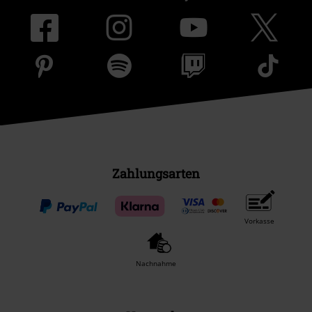
Zahlungsarten
Vorkasse
Nachnahme