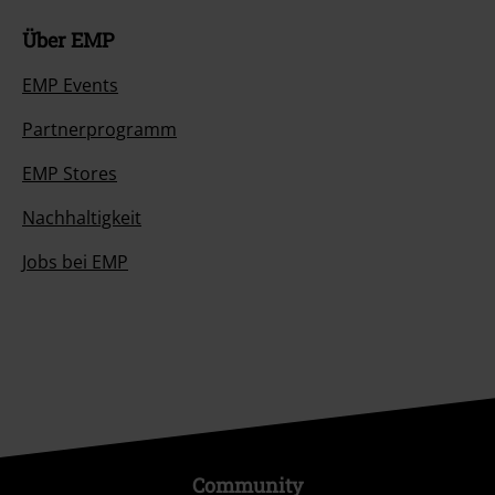
Über EMP
EMP Events
Partnerprogramm
EMP Stores
Nachhaltigkeit
Jobs bei EMP
Community