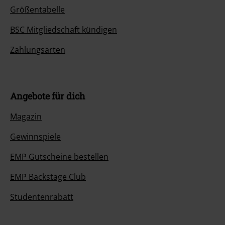
Größentabelle
BSC Mitgliedschaft kündigen
Zahlungsarten
Angebote für dich
Magazin
Gewinnspiele
EMP Gutscheine bestellen
EMP Backstage Club
Studentenrabatt