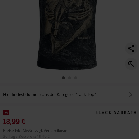
Hier findest du mehr aus der Kategorie "Tank-Top"
%
18,99 €
Preise inkl. MwSt., zzgl. Versandkosten
30-Tage-Bestpreis
:
19,99 €