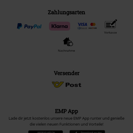
Zahlungsarten
Vorkasse
Nachnahme
Versender
EMP App
Lade dir jetzt kostenlos unsere neue EMP App runter und genieße
die vielen neuen Funktionen und Vorteile!