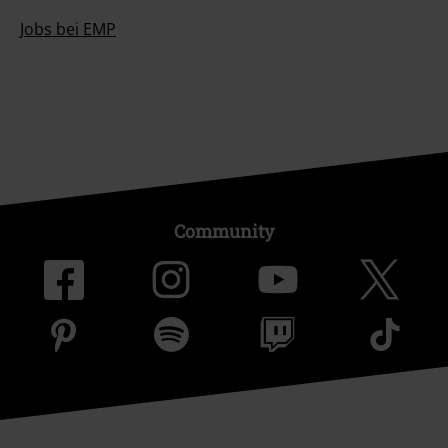
Jobs bei EMP
Community