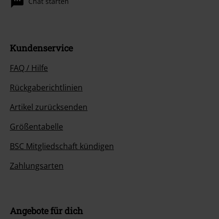
Chat starten
Kundenservice
FAQ / Hilfe
Rückgaberichtlinien
Artikel zurücksenden
Größentabelle
BSC Mitgliedschaft kündigen
Zahlungsarten
Angebote für dich