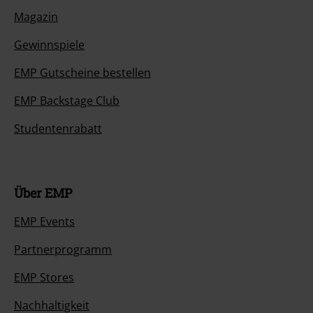
Magazin
Gewinnspiele
EMP Gutscheine bestellen
EMP Backstage Club
Studentenrabatt
Über EMP
EMP Events
Partnerprogramm
EMP Stores
Nachhaltigkeit