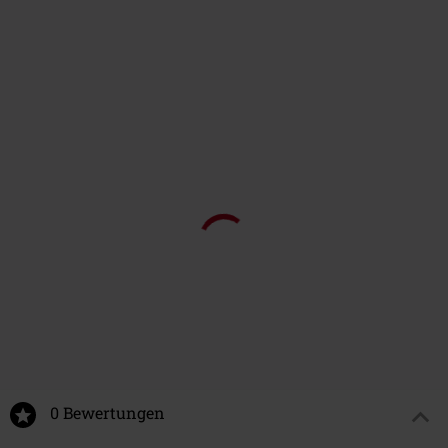
0 Bewertungen