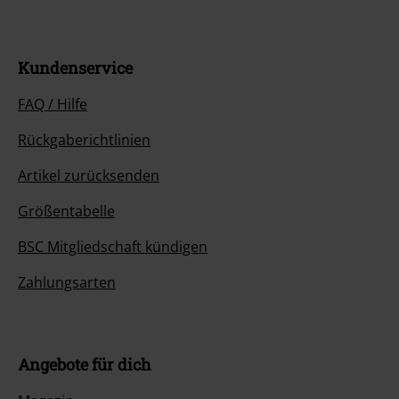
Kundenservice
FAQ / Hilfe
Rückgaberichtlinien
Artikel zurücksenden
Größentabelle
BSC Mitgliedschaft kündigen
Zahlungsarten
Angebote für dich