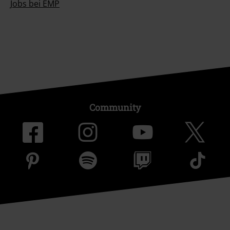
Jobs bei EMP
Community