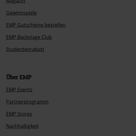
Magazin
Gewinnspiele
EMP Gutscheine bestellen
EMP Backstage Club
Studentenrabatt
Über EMP
EMP Events
Partnerprogramm
EMP Stores
Nachhaltigkeit