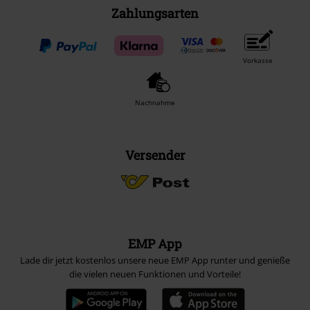
Zahlungsarten
Vorkasse
Nachnahme
Versender
EMP App
Lade dir jetzt kostenlos unsere neue EMP App runter und genieße
die vielen neuen Funktionen und Vorteile!