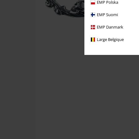
EMP Polska
EMP Suomi
EMP Danmark
Large Belgique