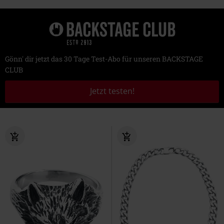
Gönn' dir jetzt das 30 Tage Test-Abo für unseren BACKSTAGE
CLUB
Jetzt testen!