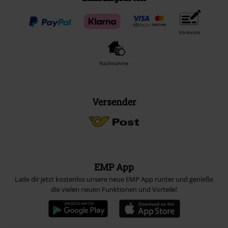
Vorkasse
Nachnahme
Versender
EMP App
Lade dir jetzt kostenlos unsere neue EMP App runter und genieße
die vielen neuen Funktionen und Vorteile!