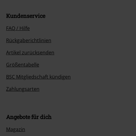
Kundenservice
FAQ / Hilfe
Rückgaberichtlinien
Artikel zurücksenden
Größentabelle
BSC Mitgliedschaft kündigen
Zahlungsarten
Angebote für dich
Magazin