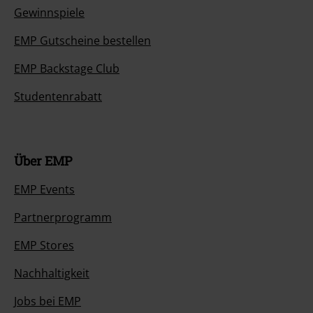
Gewinnspiele
EMP Gutscheine bestellen
EMP Backstage Club
Studentenrabatt
Über EMP
EMP Events
Partnerprogramm
EMP Stores
Nachhaltigkeit
Jobs bei EMP