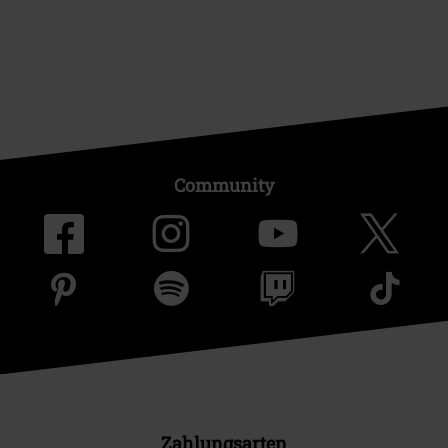
Community
Zahlungsarten