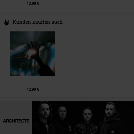
12,99 €
Kunden kauften auch
12,99 €