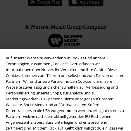
A Warner Music Group Company
Auf unserer Webseite verwenden wir Cookies und andere
Technologien, zusammen „Cookies“. Dazu erfassen wir
Informationen über Nutzer, ihr Verhalten und ihre Geräte. Diese
Cookies stammen zum Teil von uns selbst und zum Teil von unseren
Partnern. Wir und unsere Partner nutzen Cookies, um unsere
Webseite zuverlässig und sicher zu halten, zur Verbesserung und
Personalisierung unseres Shops, zur Analyse und zu
Marketingzwecken (z. B. personalisierte Anzeigen) auf unserer
Webseite, Social Media und auf Drittwebseiten. Sofern
Datentransfers in die USA vorgenommen werden, erfolgt dies nur zu
Rechtliches
Partnern, welche nach dem aktuell geltenden EU-Recht einem
AGB
Angemessenheitsbeschluss unterliegen und entsprechend
zertifiziert sind. Mit dem Klick auf „
Geht klar!
“ willigst du ein, dass wir