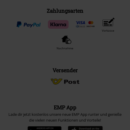
Zahlungsarten
Vorkasse
Nachnahme
Versender
EMP App
Lade dir jetzt kostenlos unsere neue EMP App runter und genieße
die vielen neuen Funktionen und Vorteile!