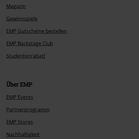
Magazin
Gewinnspiele
EMP Gutscheine bestellen
EMP Backstage Club
Studentenrabatt
Über EMP
EMP Events
Partnerprogramm
EMP Stores
Nachhaltigkeit