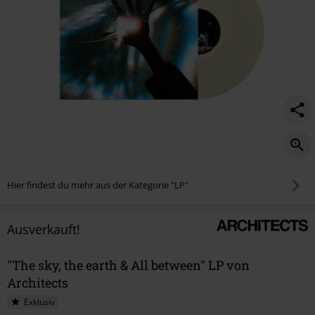
Hier findest du mehr aus der Kategorie "LP"
Ausverkauft!
"The sky, the earth & All between" LP von
Architects
Exklusiv