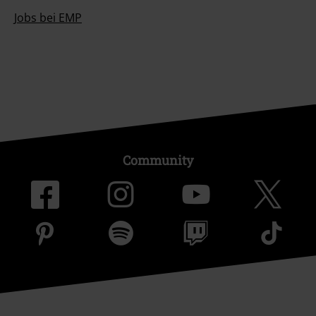
Jobs bei EMP
Community