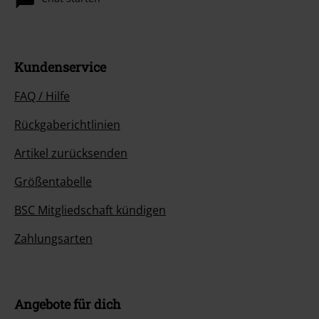
Kundenservice
FAQ / Hilfe
Rückgaberichtlinien
Artikel zurücksenden
Größentabelle
BSC Mitgliedschaft kündigen
Zahlungsarten
Angebote für dich