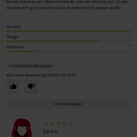
bei mir stand es, am Oberschenkel ab und sah unschön aus. So war
sie aber echt gut, schade nur das es einfach nicht passen wollte.
Qualität
5
Design
4
Passform
2
Verifizierte Rezension
War diese Bewertung hilfreich für dich?
Kommentieren
Sara K.