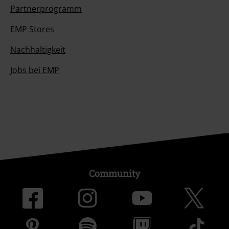
Partnerprogramm
EMP Stores
Nachhaltigkeit
Jobs bei EMP
Community