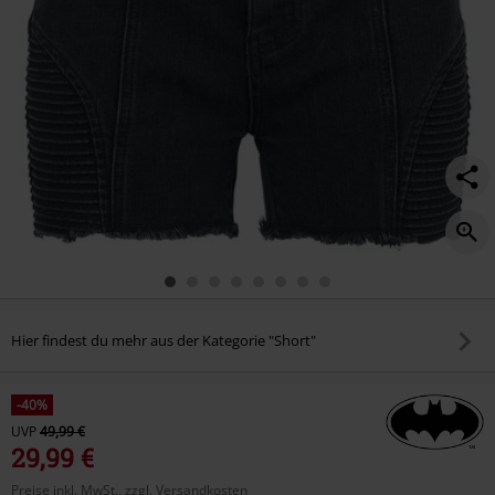
Hier findest du mehr aus der Kategorie "Short"
-40%
UVP
49,99 €
29,99 €
Preise inkl. MwSt., zzgl. Versandkosten