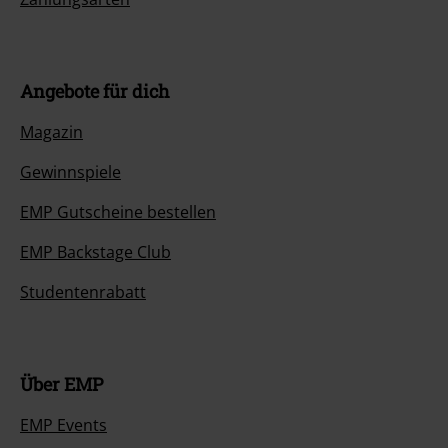
Angebote für dich
Magazin
Gewinnspiele
EMP Gutscheine bestellen
EMP Backstage Club
Studentenrabatt
Über EMP
EMP Events