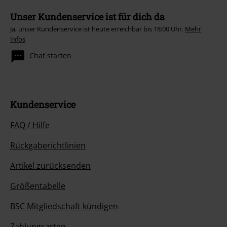
Unser Kundenservice ist für dich da
Ja, unser Kundenservice ist heute erreichbar bis 18:00 Uhr.
Mehr
Infos
Chat starten
Kundenservice
FAQ / Hilfe
Rückgaberichtlinien
Artikel zurücksenden
Größentabelle
BSC Mitgliedschaft kündigen
Zahlungsarten