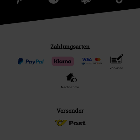
Zahlungsarten
Vorkasse
Nachnahme
Versender