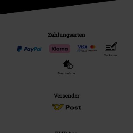
Zahlungsarten
Vorkasse
Nachnahme
Versender