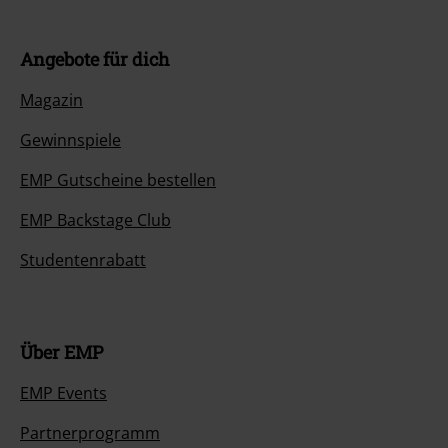
Angebote für dich
Magazin
Gewinnspiele
EMP Gutscheine bestellen
EMP Backstage Club
Studentenrabatt
Über EMP
EMP Events
Partnerprogramm