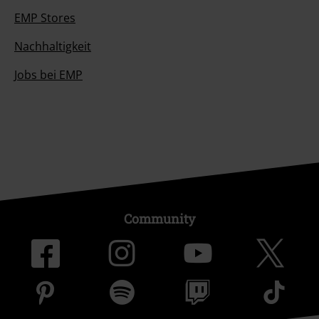
EMP Stores
Nachhaltigkeit
Jobs bei EMP
Community