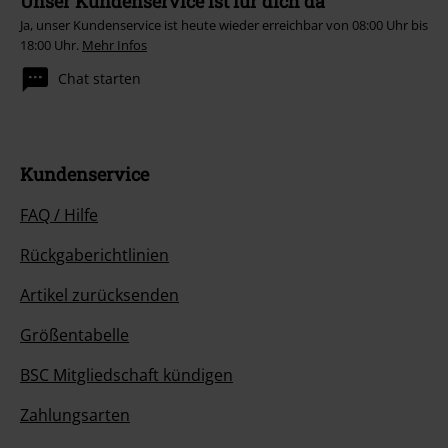
Unser Kundenservice ist für dich da
Ja, unser Kundenservice ist heute wieder erreichbar von 08:00 Uhr bis
18:00 Uhr.
Mehr Infos
Chat starten
Kundenservice
FAQ / Hilfe
Rückgaberichtlinien
Artikel zurücksenden
Größentabelle
BSC Mitgliedschaft kündigen
Zahlungsarten