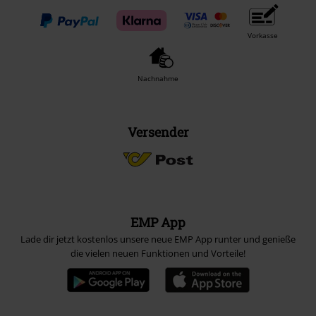
Vorkasse
Nachnahme
Versender
EMP App
Lade dir jetzt kostenlos unsere neue EMP App runter und genieße
die vielen neuen Funktionen und Vorteile!