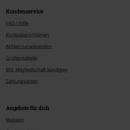
Kundenservice
FAQ / Hilfe
Rückgaberichtlinien
Artikel zurücksenden
Größentabelle
BSC Mitgliedschaft kündigen
Zahlungsarten
Angebote für dich
Magazin