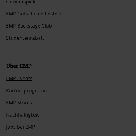
Gewinnspiele
EMP Gutscheine bestellen
EMP Backstage Club
Studentenrabatt
Über EMP
EMP Events
Partnerprogramm
EMP Stores
Nachhaltigkeit
Jobs bei EMP