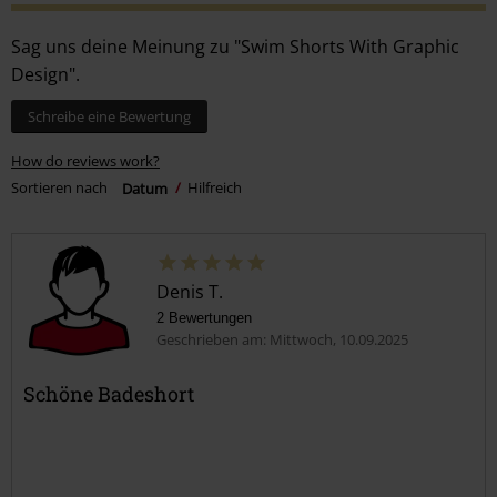
Sag uns deine Meinung zu "Swim Shorts With Graphic
Design".
Schreibe eine Bewertung
How do reviews work?
Sortieren nach
Datum
Hilfreich
Denis T.
2 Bewertungen
Geschrieben am: Mittwoch, 10.09.2025
Schöne Badeshort