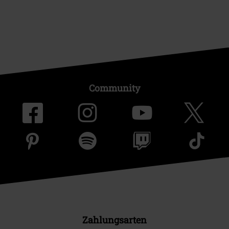
Community
Zahlungsarten