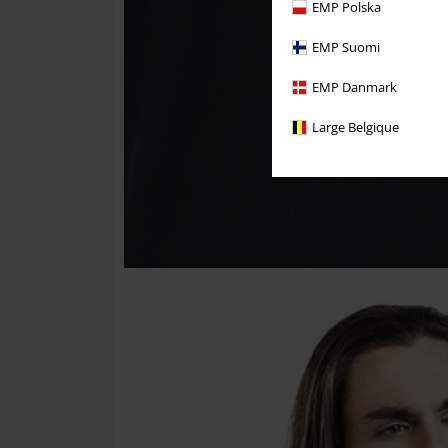
EMP Polska
EMP Suomi
EMP Danmark
Large Belgique