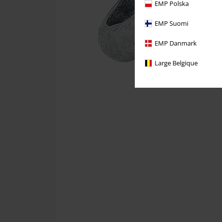
EMP Polska
EMP Suomi
EMP Danmark
Large Belgique