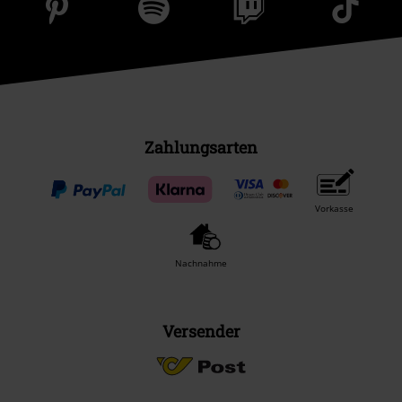
Zahlungsarten
Vorkasse
Nachnahme
Versender