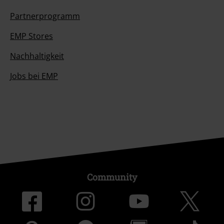
Partnerprogramm
EMP Stores
Nachhaltigkeit
Jobs bei EMP
Community