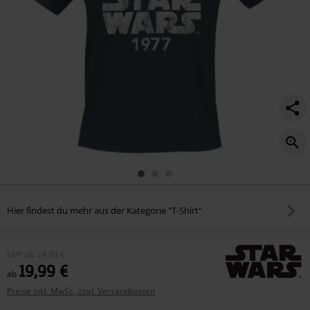
Hier findest du mehr aus der Kategorie "T-Shirt"
UVP
ab
24,99 €
19,99 €
ab
Preise inkl. MwSt., zzgl. Versandkosten