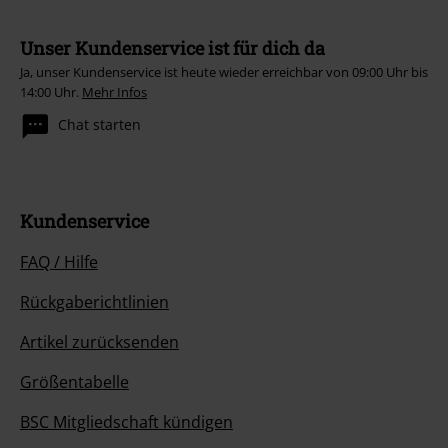
Unser Kundenservice ist für dich da
Ja, unser Kundenservice ist heute wieder erreichbar von 09:00 Uhr bis
14:00 Uhr.
Mehr Infos
Chat starten
Kundenservice
FAQ / Hilfe
Rückgaberichtlinien
Artikel zurücksenden
Größentabelle
BSC Mitgliedschaft kündigen