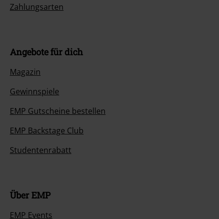
Zahlungsarten
Angebote für dich
Magazin
Gewinnspiele
EMP Gutscheine bestellen
EMP Backstage Club
Studentenrabatt
Über EMP
EMP Events