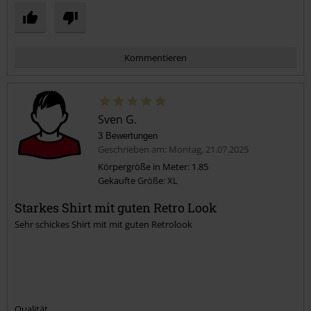
Kommentieren
Sven G.
3 Bewertungen
Geschrieben am: Montag, 21.07.2025
Körpergröße in Meter: 1.85
Gekaufte Größe: XL
Kommentar jetzt abschicken!
Starkes Shirt mit guten Retro Look
Sehr schickes Shirt mit mit guten Retrolook
Qualität