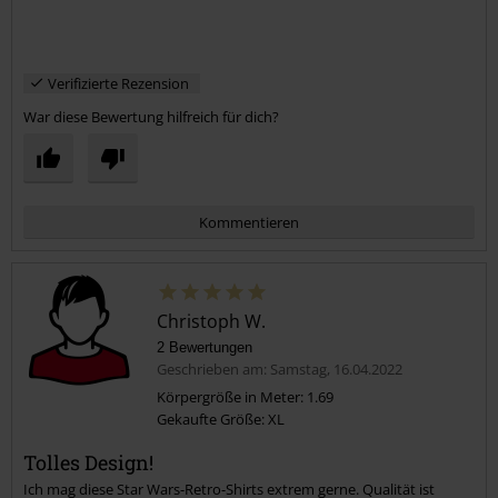
Verifizierte Rezension
War diese Bewertung hilfreich für dich?
Kommentieren
Christoph W.
2 Bewertungen
Geschrieben am: Samstag, 16.04.2022
Körpergröße in Meter: 1.69
Gekaufte Größe: XL
Kommentar jetzt abschicken!
Tolles Design!
Ich mag diese Star Wars-Retro-Shirts extrem gerne. Qualität ist