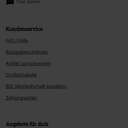
Chat starten
Kundenservice
FAQ / Hilfe
Rückgaberichtlinien
Artikel zurücksenden
Größentabelle
BSC Mitgliedschaft kündigen
Zahlungsarten
Angebote für dich