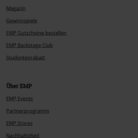
Magazin
Gewinnspiele
EMP Gutscheine bestellen
EMP Backstage Club
Studentenrabatt
Über EMP
EMP Events
Partnerprogramm
EMP Stores
Nachhaltigkeit