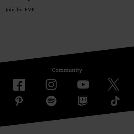
Jobs bei EMP
Community