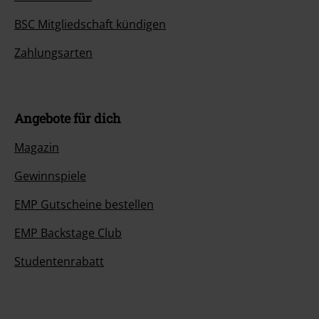
BSC Mitgliedschaft kündigen
Zahlungsarten
Angebote für dich
Magazin
Gewinnspiele
EMP Gutscheine bestellen
EMP Backstage Club
Studentenrabatt