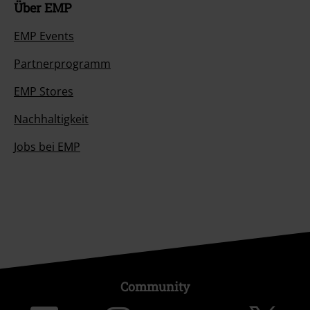
Über EMP
EMP Events
Partnerprogramm
EMP Stores
Nachhaltigkeit
Jobs bei EMP
Community