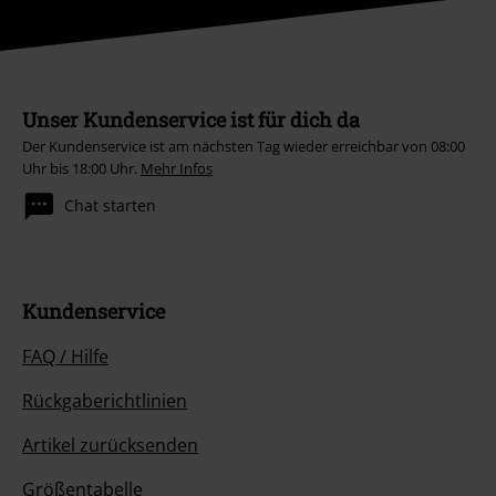
Unser Kundenservice ist für dich da
Der Kundenservice ist am nächsten Tag wieder erreichbar von 08:00
Uhr bis 18:00 Uhr.
Mehr Infos
Chat starten
Kundenservice
FAQ / Hilfe
Rückgaberichtlinien
Artikel zurücksenden
Größentabelle