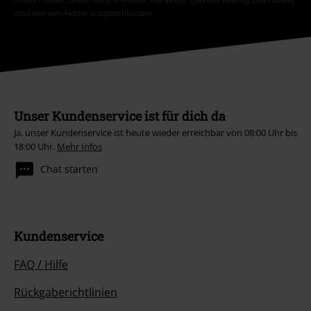
sind von der Aktion ausgeschlossen.
Unser Kundenservice ist für dich da
Ja, unser Kundenservice ist heute wieder erreichbar von 08:00 Uhr bis
18:00 Uhr.
Mehr Infos
Chat starten
Kundenservice
FAQ / Hilfe
Rückgaberichtlinien