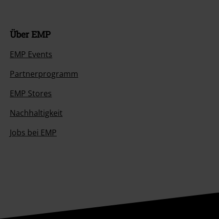
Über EMP
EMP Events
Partnerprogramm
EMP Stores
Nachhaltigkeit
Jobs bei EMP