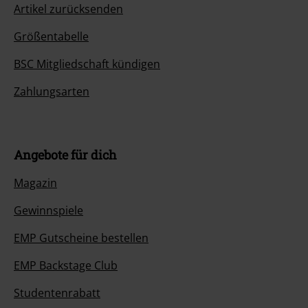
Artikel zurücksenden
Größentabelle
BSC Mitgliedschaft kündigen
Zahlungsarten
Angebote für dich
Magazin
Gewinnspiele
EMP Gutscheine bestellen
EMP Backstage Club
Studentenrabatt