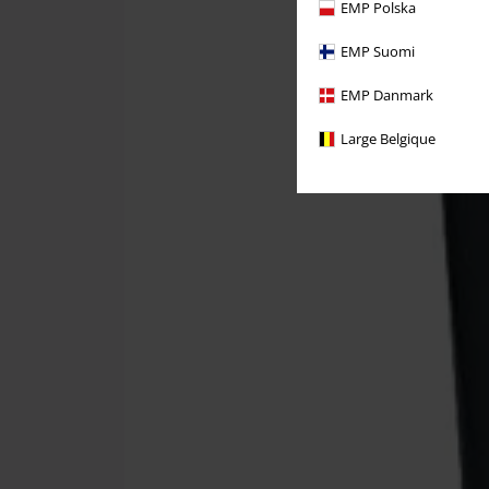
EMP Polska
EMP Suomi
EMP Danmark
Large Belgique