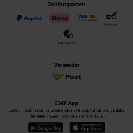
Zahlungsarten
Vorkasse
Nachnahme
Versender
EMP App
Lade dir jetzt kostenlos unsere neue EMP App runter und genieße
die vielen neuen Funktionen und Vorteile!