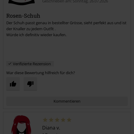
Geschrieben am: Sonntag, 26.07.2026
Rosen-Schuh
Der Schuh passt genau in bestellter Grösse, sieht perfekt aus und ist
der Knaller zu jedem Outfit .
Würde ich definitiv wieder kaufen.
Verifizierte Rezension
War diese Bewertung hilfreich für dich?
Kommentieren
Diana v.