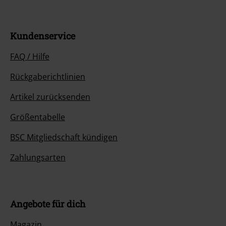
Kundenservice
FAQ / Hilfe
Rückgaberichtlinien
Artikel zurücksenden
Größentabelle
BSC Mitgliedschaft kündigen
Zahlungsarten
Angebote für dich
Magazin