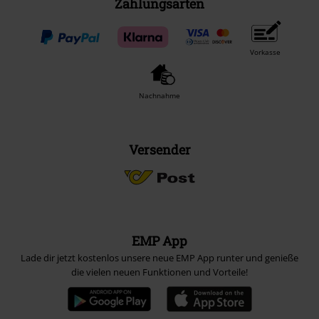
Zahlungsarten
Vorkasse
Nachnahme
Versender
EMP App
Lade dir jetzt kostenlos unsere neue EMP App runter und genieße
die vielen neuen Funktionen und Vorteile!