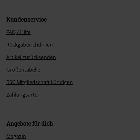
Kundenservice
FAQ / Hilfe
Rückgaberichtlinien
Artikel zurücksenden
Größentabelle
BSC Mitgliedschaft kündigen
Zahlungsarten
Angebote für dich
Magazin