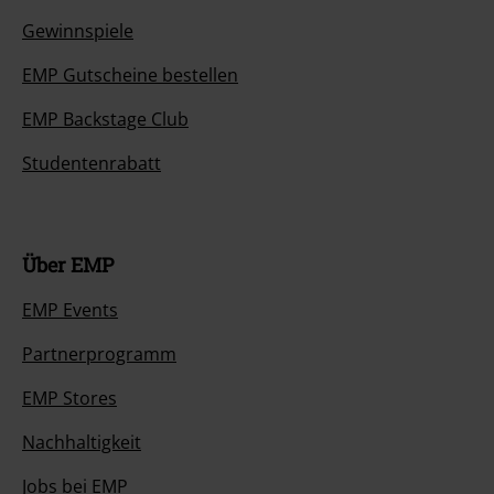
Gewinnspiele
EMP Gutscheine bestellen
EMP Backstage Club
Studentenrabatt
Über EMP
EMP Events
Partnerprogramm
EMP Stores
Nachhaltigkeit
Jobs bei EMP