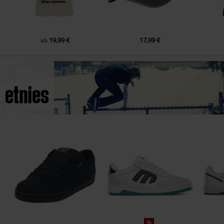
19,99 €
17,99 €
ab
%