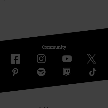
Community