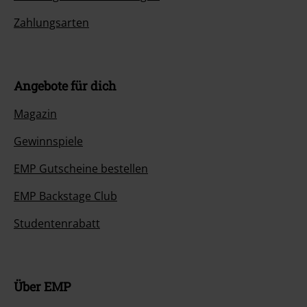
Zahlungsarten
Angebote für dich
Magazin
Gewinnspiele
EMP Gutscheine bestellen
EMP Backstage Club
Studentenrabatt
Über EMP