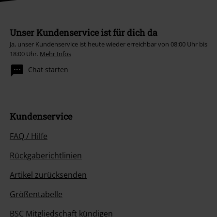
Unser Kundenservice ist für dich da
Ja, unser Kundenservice ist heute wieder erreichbar von 08:00 Uhr bis
18:00 Uhr.
Mehr Infos
Chat starten
Kundenservice
FAQ / Hilfe
Rückgaberichtlinien
Artikel zurücksenden
Größentabelle
BSC Mitgliedschaft kündigen