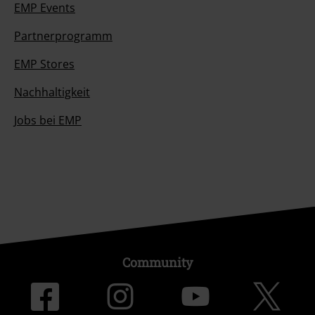
EMP Events
Partnerprogramm
EMP Stores
Nachhaltigkeit
Jobs bei EMP
Community