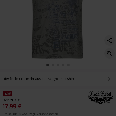
Hier findest du mehr aus der Kategorie "T-Shirt"
-40%
UVP
29,99 €
17,99 €
Preise inkl. MwSt., zzgl. Versandkosten