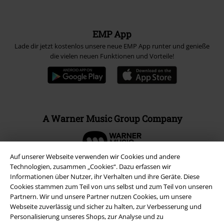
EMP App
Lade dir jetzt kostenlos unsere neue EMP App runter und genieße
die vielen neuen Funktionen und Vorteile!
A Warner Music Group Company
Auf unserer Webseite verwenden wir Cookies und andere
Technologien, zusammen „Cookies“. Dazu erfassen wir
Informationen über Nutzer, ihr Verhalten und ihre Geräte. Diese
Cookies stammen zum Teil von uns selbst und zum Teil von unseren
Partnern. Wir und unsere Partner nutzen Cookies, um unsere
Webseite zuverlässig und sicher zu halten, zur Verbesserung und
Personalisierung unseres Shops, zur Analyse und zu