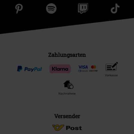
Zahlungsarten
Vorkasse
Nachnahme
Versender