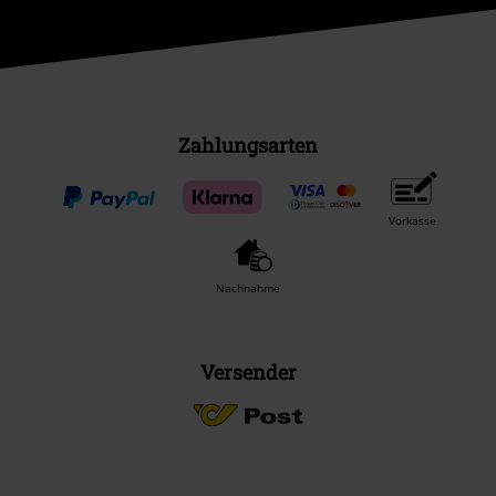
Zahlungsarten
Vorkasse
Nachnahme
Versender