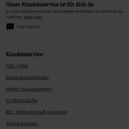
Unser Kundenservice ist für dich da
Ja, unser Kundenservice ist heute wieder erreichbar von 09:00 Uhr bis
14:00 Uhr.
Mehr Infos
Chat starten
Kundenservice
FAQ / Hilfe
Rückgaberichtlinien
Artikel zurücksenden
Größentabelle
BSC Mitgliedschaft kündigen
Zahlungsarten