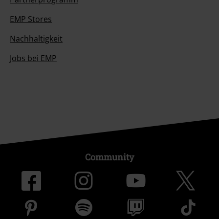
EMP Stores
Nachhaltigkeit
Jobs bei EMP
Community