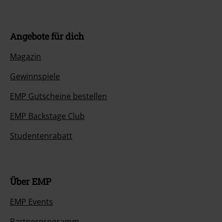
Angebote für dich
Magazin
Gewinnspiele
EMP Gutscheine bestellen
EMP Backstage Club
Studentenrabatt
Über EMP
EMP Events
Partnerprogramm