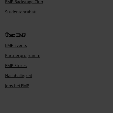
EMP Backstage Club
Studentenrabatt
Über EMP
EMP Events
Partnerprogramm
EMP Stores
Nachhaltigkeit
Jobs bei EMP