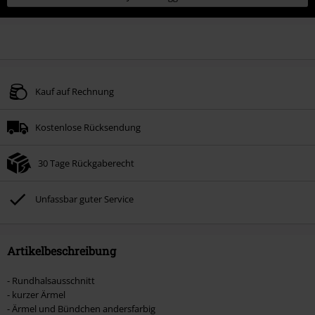
Kauf auf Rechnung
Kostenlose Rücksendung
30 Tage Rückgaberecht
Unfassbar guter Service
Artikelbeschreibung
- Rundhalsausschnitt
- kurzer Ärmel
- Ärmel und Bündchen andersfarbig