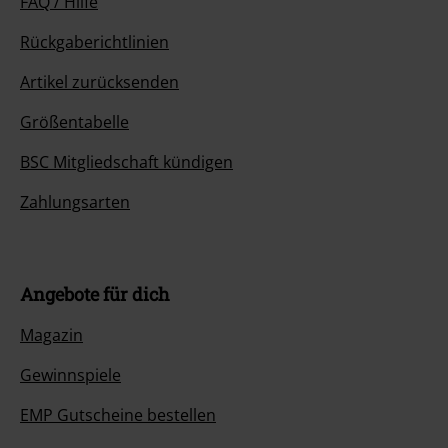
FAQ / Hilfe
Rückgaberichtlinien
Artikel zurücksenden
Größentabelle
BSC Mitgliedschaft kündigen
Zahlungsarten
Angebote für dich
Magazin
Gewinnspiele
EMP Gutscheine bestellen