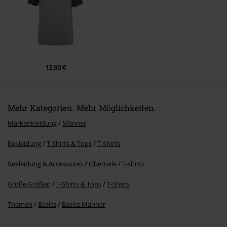
Kommentar jetzt abschicken!
12,90 €
Mehr Kategorien. Mehr Möglichkeiten.
Markenkleidung
Männer
Bekleidung
T-Shirts & Tops
T-Shirts
Bekleidung & Accessoires
Oberteile
T-shirts
Große Größen
T-Shirts & Tops
T-Shirts
Themen
Basics
Basics Männer