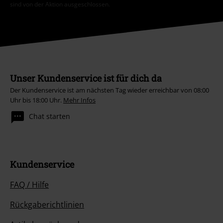
sind von der Aktion ausgeschlossen.
Unser Kundenservice ist für dich da
Der Kundenservice ist am nächsten Tag wieder erreichbar von 08:00
Uhr bis 18:00 Uhr.
Mehr Infos
Chat starten
Kundenservice
FAQ / Hilfe
Rückgaberichtlinien