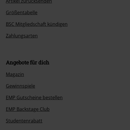
Artikel zurücksenden
Größentabelle
BSC Mitgliedschaft kündigen
Zahlungsarten
Angebote für dich
Magazin
Gewinnspiele
EMP Gutscheine bestellen
EMP Backstage Club
Studentenrabatt