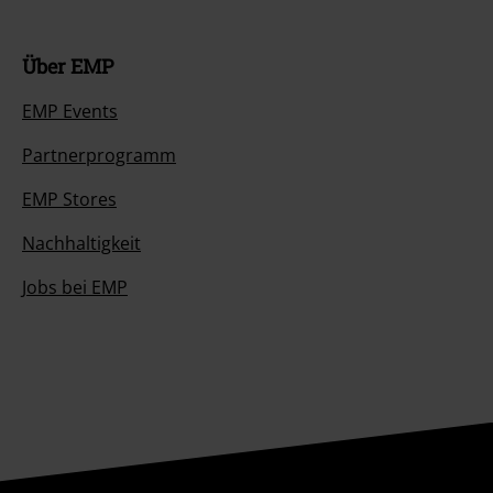
Über EMP
EMP Events
Partnerprogramm
EMP Stores
Nachhaltigkeit
Jobs bei EMP