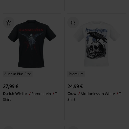
Auch in Plus Size
Premium
27,99 €
24,99 €
Du-Ich-Wir-Ihr
Rammstein
T-
Crow
Motionless In White
T-
Shirt
Shirt