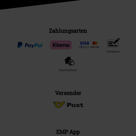
Zahlungsarten
Vorkasse
Nachnahme
Versender
EMP App