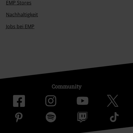
EMP Stores
Nachhaltigkeit
Jobs bei EMP
Community