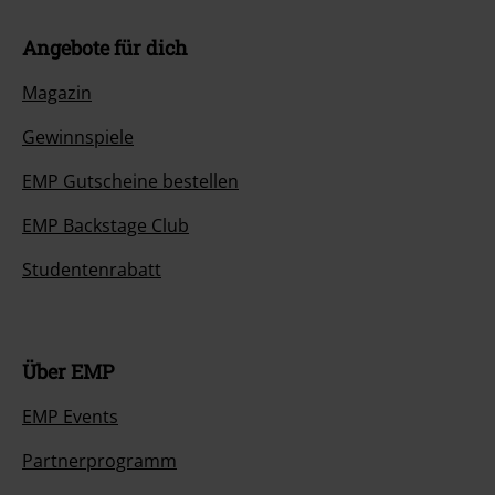
Angebote für dich
Magazin
Gewinnspiele
EMP Gutscheine bestellen
EMP Backstage Club
Studentenrabatt
Über EMP
EMP Events
Partnerprogramm