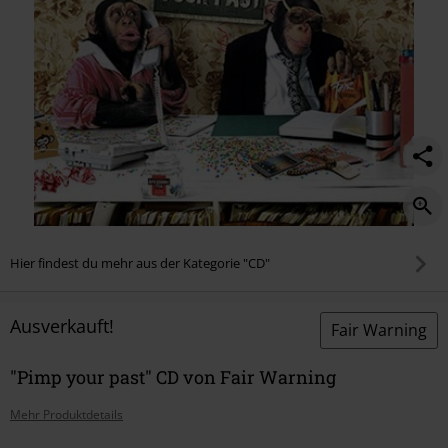
Hier findest du mehr aus der Kategorie "CD"
Ausverkauft!
Fair Warning
"Pimp your past" CD von Fair Warning
Mehr Produktdetails