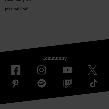
Jobs bei EMP
Community