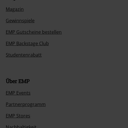
Magazin
Gewinnspiele
EMP Gutscheine bestellen
EMP Backstage Club
Studentenrabatt
Über EMP
EMP Events
Partnerprogramm
EMP Stores
Nachhaltigkeit