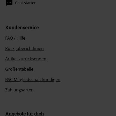
Chat starten
Kundenservice
FAQ / Hilfe
Rückgaberichtlinien
Artikel zurücksenden
Größentabelle
BSC Mitgliedschaft kündigen
Zahlungsarten
Angebote für dich