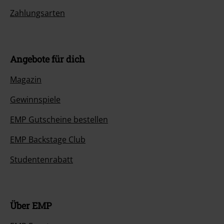
Zahlungsarten
Angebote für dich
Magazin
Gewinnspiele
EMP Gutscheine bestellen
EMP Backstage Club
Studentenrabatt
Über EMP