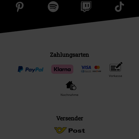
Zahlungsarten
Vorkasse
Nachnahme
Versender