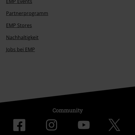
EMP Events
Partnerprogramm
EMP Stores
Nachhaltigkeit
Jobs bei EMP
Community