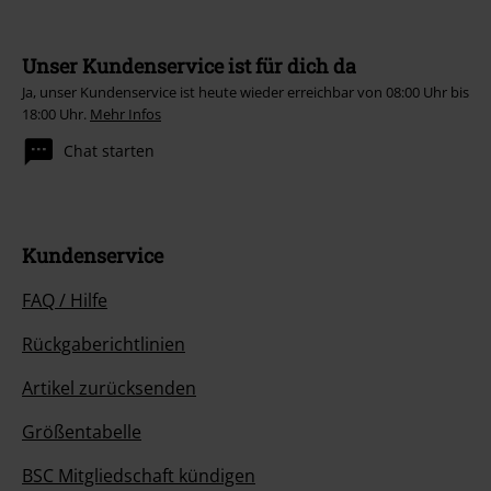
Unser Kundenservice ist für dich da
Ja, unser Kundenservice ist heute wieder erreichbar von 08:00 Uhr bis
18:00 Uhr.
Mehr Infos
Chat starten
Kundenservice
FAQ / Hilfe
Rückgaberichtlinien
Artikel zurücksenden
Größentabelle
BSC Mitgliedschaft kündigen