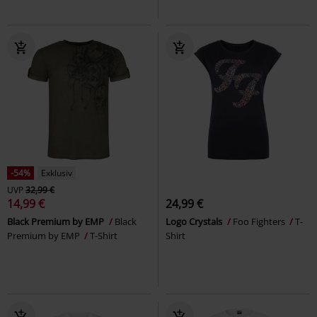
-54%
Exklusiv
UVP
32,99 €
14,99 €
24,99 €
Black Premium by EMP
Black
Logo Crystals
Foo Fighters
T-
Premium by EMP
T-Shirt
Shirt