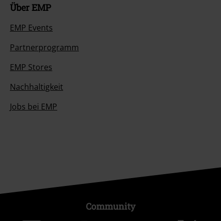
Über EMP
EMP Events
Partnerprogramm
EMP Stores
Nachhaltigkeit
Jobs bei EMP
Community