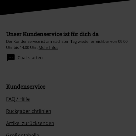
Unser Kundenservice ist für dich da
Der Kundenservice ist am nächsten Tag wieder erreichbar von 09:00
Uhr bis 14:00 Uhr.
Mehr Infos
Chat starten
Kundenservice
FAQ / Hilfe
Rückgaberichtlinien
Artikel zurücksenden
Größentabelle