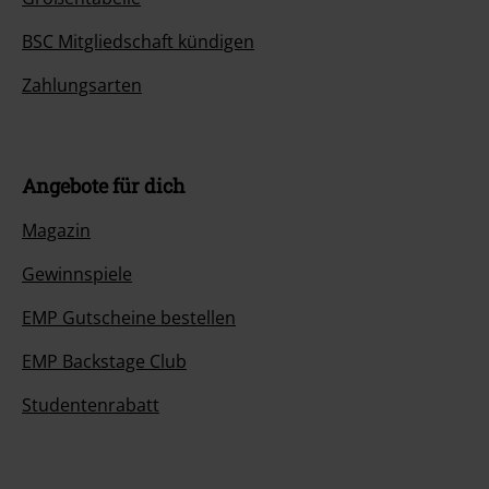
BSC Mitgliedschaft kündigen
Zahlungsarten
Angebote für dich
Magazin
Gewinnspiele
EMP Gutscheine bestellen
EMP Backstage Club
Studentenrabatt