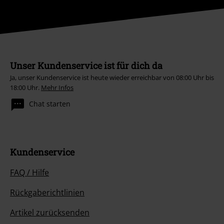
Unser Kundenservice ist für dich da
Ja, unser Kundenservice ist heute wieder erreichbar von 08:00 Uhr bis
18:00 Uhr.
Mehr Infos
Chat starten
Kundenservice
FAQ / Hilfe
Rückgaberichtlinien
Artikel zurücksenden