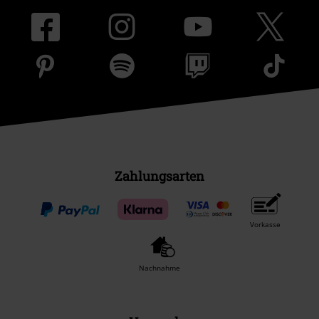
Zahlungsarten
Vorkasse
Nachnahme