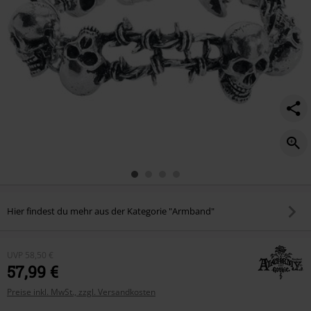
Hier findest du mehr aus der Kategorie "Armband"
UVP
58,50 €
57,99 €
Preise inkl. MwSt., zzgl. Versandkosten