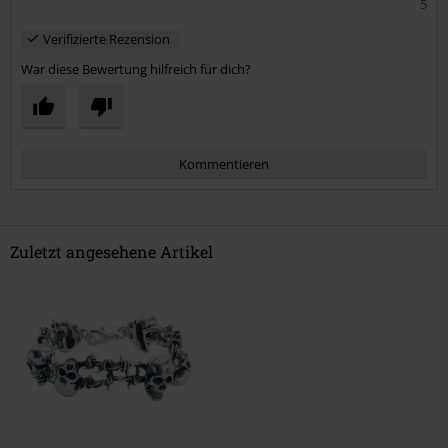
5
Verifizierte Rezension
War diese Bewertung hilfreich für dich?
Kommentieren
Zuletzt angesehene Artikel
Kommentar jetzt abschicken!