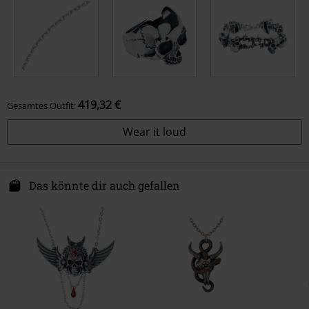
419,32 €
Gesamtes Outfit:
Wear it loud
Das könnte dir auch gefallen