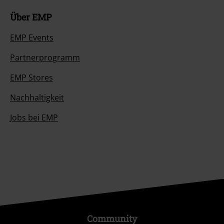
Über EMP
EMP Events
Partnerprogramm
EMP Stores
Nachhaltigkeit
Jobs bei EMP
Community