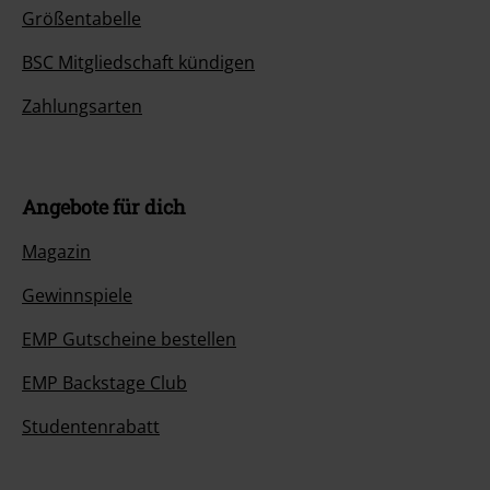
Größentabelle
BSC Mitgliedschaft kündigen
Zahlungsarten
Angebote für dich
Magazin
Gewinnspiele
EMP Gutscheine bestellen
EMP Backstage Club
Studentenrabatt