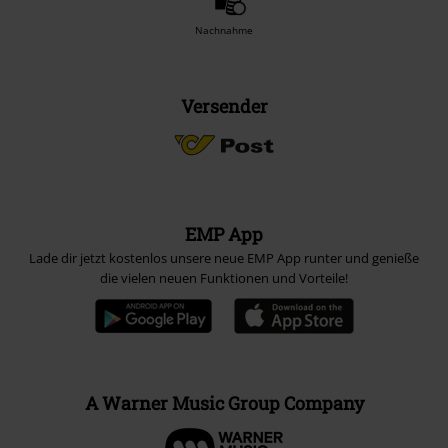
Nachnahme
Versender
EMP App
Lade dir jetzt kostenlos unsere neue EMP App runter und genieße
die vielen neuen Funktionen und Vorteile!
A Warner Music Group Company