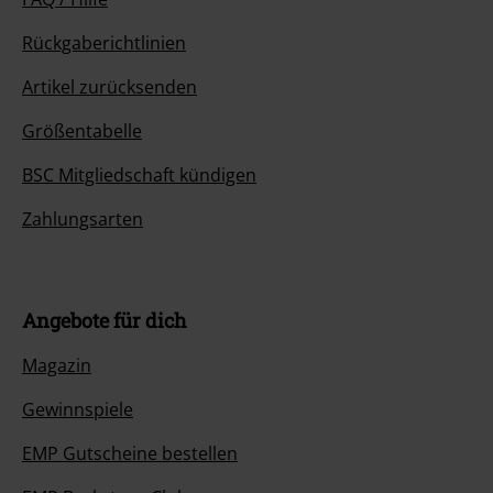
Rückgaberichtlinien
Artikel zurücksenden
Größentabelle
BSC Mitgliedschaft kündigen
Zahlungsarten
Angebote für dich
Magazin
Gewinnspiele
EMP Gutscheine bestellen