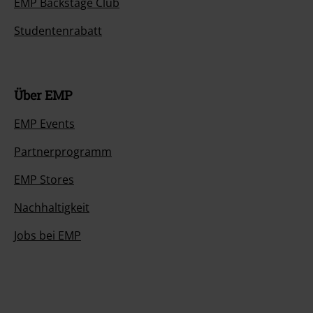
EMP Backstage Club
Studentenrabatt
Über EMP
EMP Events
Partnerprogramm
EMP Stores
Nachhaltigkeit
Jobs bei EMP