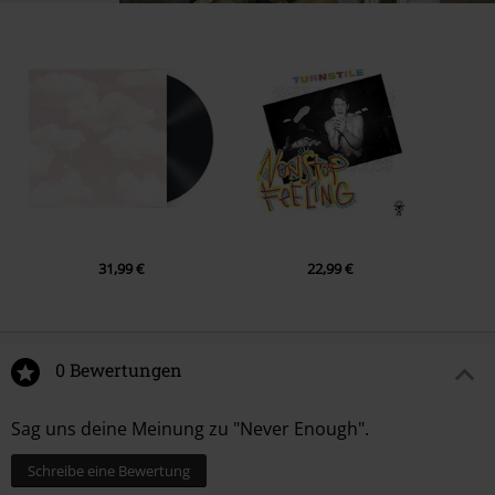
31,99 €
22,99 €
0 Bewertungen
Sag uns deine Meinung zu "Never Enough".
Schreibe eine Bewertung