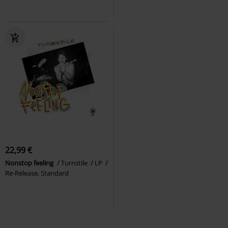
22,99 €
Nonstop feeling
Turnstile
LP
Re-Release, Standard