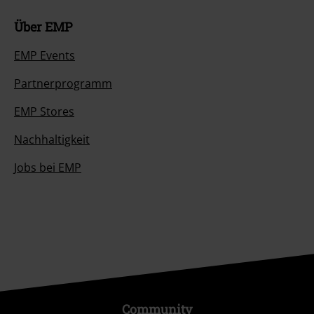
Über EMP
EMP Events
Partnerprogramm
EMP Stores
Nachhaltigkeit
Jobs bei EMP
Community