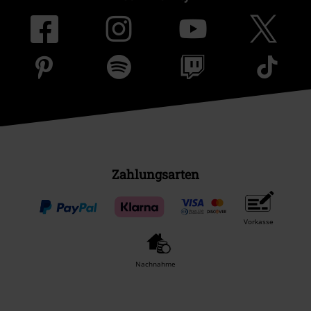
Zahlungsarten
Vorkasse
Nachnahme