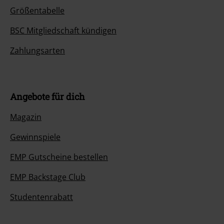
Größentabelle
BSC Mitgliedschaft kündigen
Zahlungsarten
Angebote für dich
Magazin
Gewinnspiele
EMP Gutscheine bestellen
EMP Backstage Club
Studentenrabatt