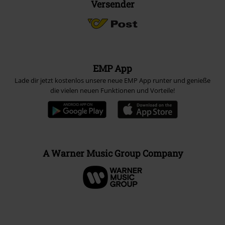
Versender
EMP App
Lade dir jetzt kostenlos unsere neue EMP App runter und genieße
die vielen neuen Funktionen und Vorteile!
A Warner Music Group Company