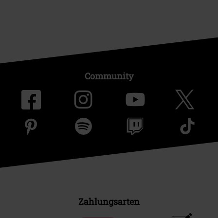
Community
Zahlungsarten