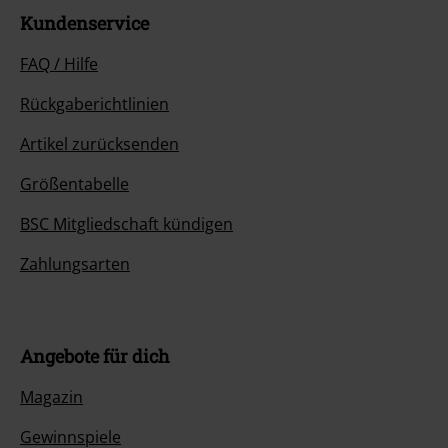
Kundenservice
FAQ / Hilfe
Rückgaberichtlinien
Artikel zurücksenden
Größentabelle
BSC Mitgliedschaft kündigen
Zahlungsarten
Angebote für dich
Magazin
Gewinnspiele