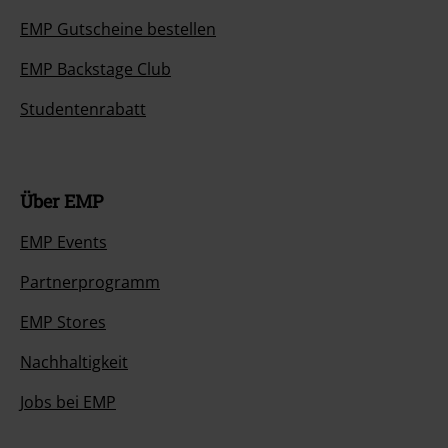
EMP Gutscheine bestellen
EMP Backstage Club
Studentenrabatt
Über EMP
EMP Events
Partnerprogramm
EMP Stores
Nachhaltigkeit
Jobs bei EMP