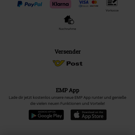
Vorkasse
Nachnahme
Versender
EMP App
Lade dir jetzt kostenlos unsere neue EMP App runter und genieße
die vielen neuen Funktionen und Vorteile!